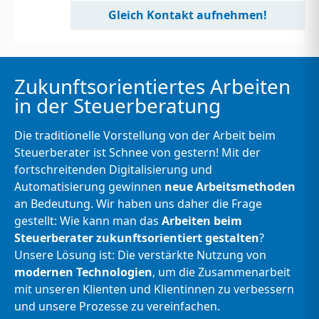
Gleich Kontakt aufnehmen!
Zukunftsorientiertes Arbeiten
in der Steuerberatung
Die traditionelle Vorstellung von der Arbeit beim
Steuerberater ist Schnee von gestern! Mit der
fortschreitenden Digitalisierung und
Automatisierung gewinnen
neue Arbeitsmethoden
an Bedeutung. Wir haben uns daher die Frage
gestellt: Wie kann man das
Arbeiten beim
Steuerberater zukunftsorientiert gestalten
?
Unsere Lösung ist: Die verstärkte Nutzung von
modernen Technologien
, um die Zusammenarbeit
mit unseren Klienten und Klientinnen zu verbessern
und unsere Prozesse zu vereinfachen.