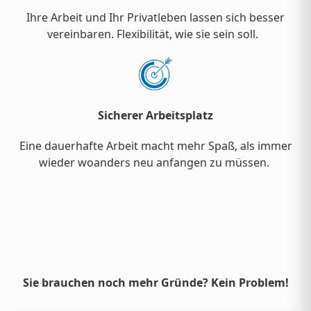
Ihre Arbeit und Ihr Privatleben lassen sich besser
vereinbaren. Flexibilität, wie sie sein soll.
Sicherer Arbeitsplatz
Eine dauerhafte Arbeit macht mehr Spaß, als immer
wieder woanders neu anfangen zu müssen.
Sie brauchen noch mehr Gründe? Kein Problem!