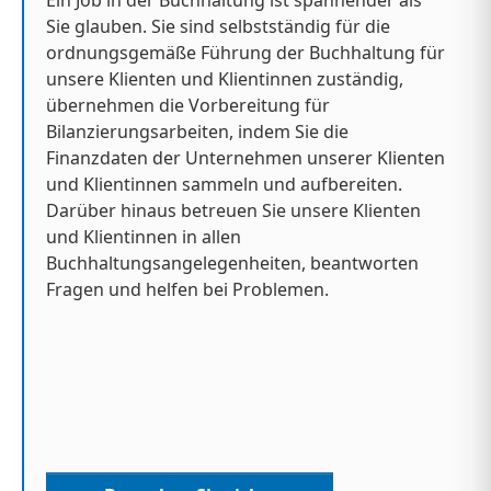
Ein Job in der Buchhaltung ist spannender als
Sie glauben. Sie sind selbstständig für die
ordnungsgemäße Führung der Buchhaltung für
unsere Klienten und Klientinnen zuständig,
übernehmen die Vorbereitung für
Bilanzierungsarbeiten, indem Sie die
Finanzdaten der Unternehmen unserer Klienten
und Klientinnen sammeln und aufbereiten.
Darüber hinaus betreuen Sie unsere Klienten
und Klientinnen in allen
Buchhaltungsangelegenheiten, beantworten
Fragen und helfen bei Problemen.