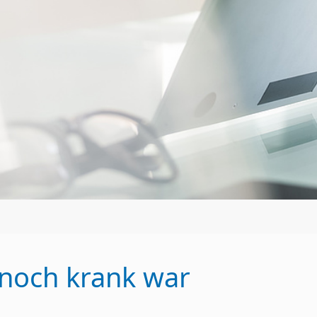
 noch krank war