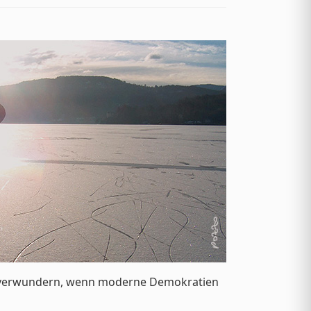
t verwundern, wenn moderne Demokratien