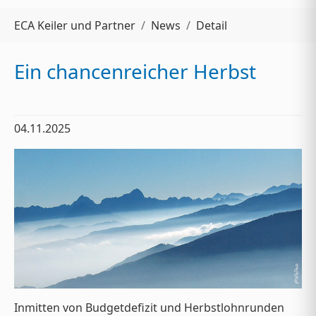
Sie sind hier:
ECA Keiler und Partner
News
Detail
Ein chancenreicher Herbst
04.11.2025
Inmitten von Budgetdefizit und Herbstlohnrunden