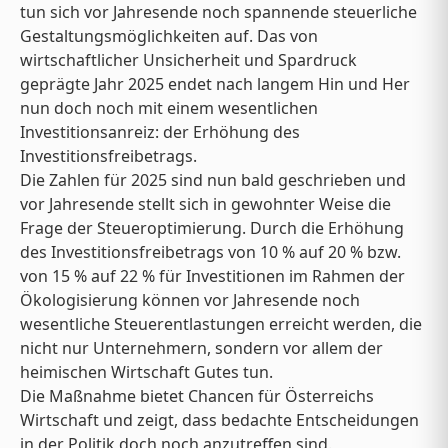
tun sich vor Jahresende noch spannende steuerliche
Gestaltungsmöglichkeiten auf. Das von
wirtschaftlicher Unsicherheit und Spardruck
geprägte Jahr 2025 endet nach langem Hin und Her
nun doch noch mit einem wesentlichen
Investitionsanreiz: der Erhöhung des
Investitionsfreibetrags.
Die Zahlen für 2025 sind nun bald geschrieben und
vor Jahresende stellt sich in gewohnter Weise die
Frage der Steueroptimierung. Durch die Erhöhung
des Investitionsfreibetrags von 10 % auf 20 % bzw.
von 15 % auf 22 % für Investitionen im Rahmen der
Ökologisierung können vor Jahresende noch
wesentliche Steuerentlastungen erreicht werden, die
nicht nur Unternehmern, sondern vor allem der
heimischen Wirtschaft Gutes tun.
Die Maßnahme bietet Chancen für Österreichs
Wirtschaft und zeigt, dass bedachte Entscheidungen
in der Politik doch noch anzutreffen sind.