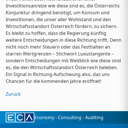
Investitionsanreize wie diese sind es, die Österreichs
Konjunktur dringend benötigt, um Konsum und
Investitionen, die unser aller Wohlstand und den
Wirtschaftsstandort Österreich fördern, zu sichern.
Es bleibt zu hoffen, dass die Regierung künftig
weitere Entscheidungen in diese Richtung trifft. Denn
nicht noch mehr Steuern oder das Festhalten an
starren Wertgrenzen – Stichwort Luxustangente –
sondern Entscheidungen mit Weitblick wie diese sind
es, die den Wirtschaftsstandort Österreich beleben.
Ein Signal in Richtung Aufschwung also, das uns
Chancen für die kommenden Jahre eröffnet!
Zurück
Economy - Consulting - Auditing