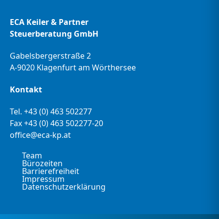
ECA Keiler & Partner
Steuerberatung GmbH
Gabelsbergerstraße 2
A-9020 Klagenfurt am Wörthersee
Kontakt
Tel.
+43 (0) 463 502277
Fax +43 (0) 463 502277-20
office@eca-kp.at
Team
Bürozeiten
Barrierefreiheit
Impressum
Datenschutzerklärung