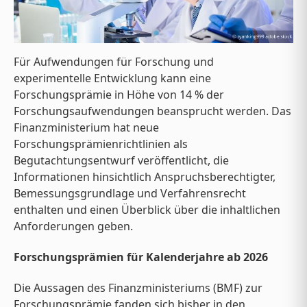
Für Aufwendungen für Forschung und
experimentelle Entwicklung kann eine
Forschungsprämie in Höhe von 14 % der
Forschungsaufwendungen beansprucht werden. Das
Finanzministerium hat neue
Forschungsprämienrichtlinien als
Begutachtungsentwurf veröffentlicht, die
Informationen hinsichtlich Anspruchsberechtigter,
Bemessungsgrundlage und Verfahrensrecht
enthalten und einen Überblick über die inhaltlichen
Anforderungen geben.
Forschungsprämien für Kalenderjahre ab 2026
Die Aussagen des Finanzministeriums (BMF) zur
Forschungsprämie fanden sich bisher in den