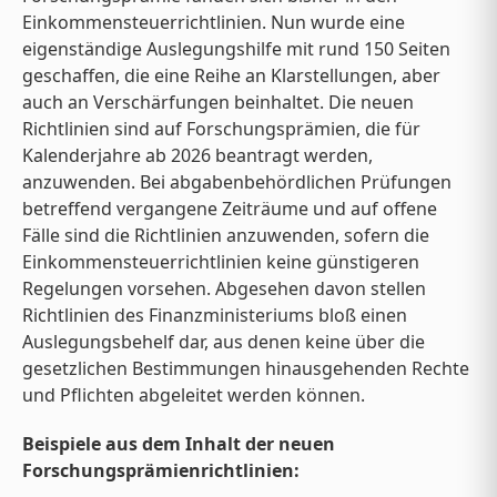
Einkommensteuerrichtlinien. Nun wurde eine
eigenständige Auslegungshilfe mit rund 150 Seiten
geschaffen, die eine Reihe an Klarstellungen, aber
auch an Verschärfungen beinhaltet. Die neuen
Richtlinien sind auf Forschungsprämien, die für
Kalenderjahre ab 2026 beantragt werden,
anzuwenden. Bei abgabenbehördlichen Prüfungen
betreffend vergangene Zeiträume und auf offene
Fälle sind die Richtlinien anzuwenden, sofern die
Einkommensteuerrichtlinien keine günstigeren
Regelungen vorsehen. Abgesehen davon stellen
Richtlinien des Finanzministeriums bloß einen
Auslegungsbehelf dar, aus denen keine über die
gesetzlichen Bestimmungen hinausgehenden Rechte
und Pflichten abgeleitet werden können.
Beispiele aus dem Inhalt der neuen
Forschungsprämienrichtlinien: