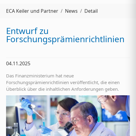
Sie sind hier:
ECA Keiler und Partner
News
Detail
Entwurf zu
Forschungsprämienrichtlinien
04.11.2025
Das Finanzministerium hat neue
Forschungsprämienrichtlinien veröffentlicht, die einen
Überblick über die inhaltlichen Anforderungen geben.