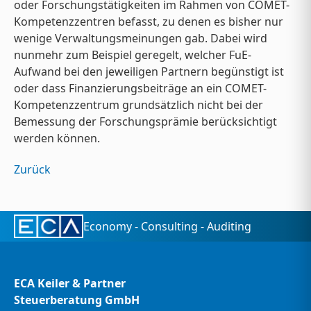
oder Forschungstätigkeiten im Rahmen von COMET-
Kompetenzzentren befasst, zu denen es bisher nur
wenige Verwaltungsmeinungen gab. Dabei wird
nunmehr zum Beispiel geregelt, welcher FuE-
Aufwand bei den jeweiligen Partnern begünstigt ist
oder dass Finanzierungsbeiträge an ein COMET-
Kompetenzzentrum grundsätzlich nicht bei der
Bemessung der Forschungsprämie berücksichtigt
werden können.
Zurück
Economy - Consulting - Auditing
ECA Keiler & Partner
Steuerberatung GmbH