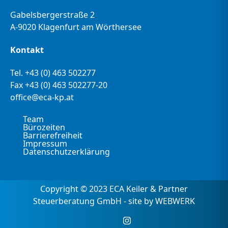
Gabelsbergerstraße 2
A-9020 Klagenfurt am Wörthersee
Kontakt
Tel.
+43 (0) 463 502277
Fax +43 (0) 463 502277-20
office@eca-kp.at
Team
Bürozeiten
Barrierefreiheit
Impressum
Datenschutzerklärung
Copyright © 2023 ECA Keiler & Partner
Steuerberatung GmbH - site by WEBWERK