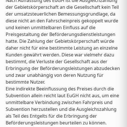
Nach Auffassung des EuGH ist die Ausgleichzahlung
der Gebietskörperschaft an die Gesellschaft kein Teil
der umsatzsteuerlichen Bemessungsgrundlage, da
diese nicht an den Fahrscheinpreis gekoppelt wurde
und keinen unmittelbaren Einfluss auf die
Preisgestaltung der Beförderungsdienstleistungen
hatte. Die Zahlung der Gebietskörperschaft würde
daher nicht für eine bestimmte Leistung an einzelne
Kunden gewährt werden. Diese war vielmehr dazu
bestimmt, die Verluste der Gesellschaft aus der
Erbringung der Beförderungsleistungen abzudecken
und zwar unabhängig von deren Nutzung für
bestimmte Nutzer.
Eine indirekte Beeinflussung des Preises durch die
Subvention allein reicht laut EuGH nicht aus, um eine
unmittelbare Verbindung zwischen Fahrpreis und
Subvention herzustellen und die Ausgleichszahlung
als Teil des Entgelts für die Erbringung der
Beförderungsleistungen beurteilen zu können.