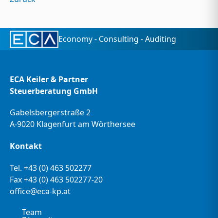
Economy - Consulting - Auditing
ECA Keiler & Partner
Steuerberatung GmbH
Gabelsbergerstraße 2
A-9020 Klagenfurt am Wörthersee
Kontakt
Tel.
+43 (0) 463 502277
Fax +43 (0) 463 502277-20
office@eca-kp.at
Team