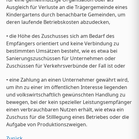
Ausgleich für Verluste an die Trägergemeinde eines
Kindergartens durch benachbarte Gemeinden, um
deren laufende Betriebskosten abzudecken,
• die Höhe des Zuschusses sich am Bedarf des
Empfängers orientiert und keine Verbindung zu
bestimmten Umsätzen besteht, wie es etwa bei
Sanierungszuschüssen für Unternehmen oder
Zuschüssen für Verkehrsverbünde der Fall ist oder
• eine Zahlung an einen Unternehmer gewährt wird,
um ihn zu einer im öffentlichen Interesse liegenden
und volkswirtschaftlich gewünschten Handlung zu
bewegen, bei der kein spezieller Leistungsempfänger
einen verbrauchbaren Nutzen erhält, wie etwa ein
Zuschuss für die Stilllegung eines Betriebes oder die
Aufgabe von Produktionszweigen.
Zurück