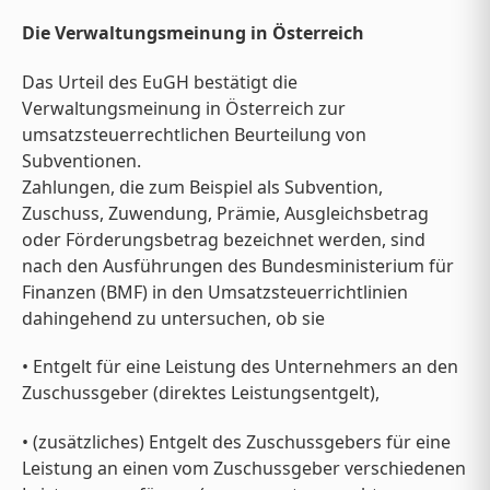
Die Verwaltungsmeinung in Österreich
Das Urteil des EuGH bestätigt die
Verwaltungsmeinung in Österreich zur
umsatzsteuerrechtlichen Beurteilung von
Subventionen.
Zahlungen, die zum Beispiel als Subvention,
Zuschuss, Zuwendung, Prämie, Ausgleichsbetrag
oder Förderungsbetrag bezeichnet werden, sind
nach den Ausführungen des Bundesministerium für
Finanzen (BMF) in den Umsatzsteuerrichtlinien
dahingehend zu untersuchen, ob sie
• Entgelt für eine Leistung des Unternehmers an den
Zuschussgeber (direktes Leistungsentgelt),
• (zusätzliches) Entgelt des Zuschussgebers für eine
Leistung an einen vom Zuschussgeber verschiedenen