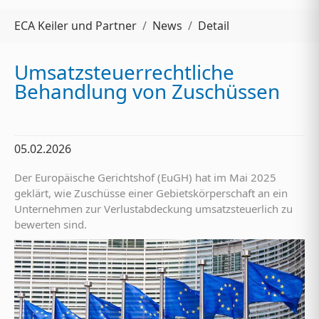
Sie sind hier:
ECA Keiler und Partner
News
Detail
Umsatzsteuerrechtliche
Behandlung von Zuschüssen
05.02.2026
Der Europäische Gerichtshof (EuGH) hat im Mai 2025
geklärt, wie Zuschüsse einer Gebietskörperschaft an ein
Unternehmen zur Verlustabdeckung umsatzsteuerlich zu
bewerten sind.