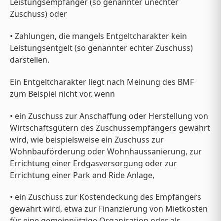
Leistungsempfänger (so genannter unechter
Zuschuss) oder
• Zahlungen, die mangels Entgeltcharakter kein
Leistungsentgelt (so genannter echter Zuschuss)
darstellen.
Ein Entgeltcharakter liegt nach Meinung des BMF
zum Beispiel nicht vor, wenn
• ein Zuschuss zur Anschaffung oder Herstellung von
Wirtschaftsgütern des Zuschussempfängers gewährt
wird, wie beispielsweise ein Zuschuss zur
Wohnbauförderung oder Wohnhaussanierung, zur
Errichtung einer Erdgasversorgung oder zur
Errichtung einer Park and Ride Anlage,
• ein Zuschuss zur Kostendeckung des Empfängers
gewährt wird, etwa zur Finanzierung von Mietkosten
für eine gemeinnützige Organisation oder als