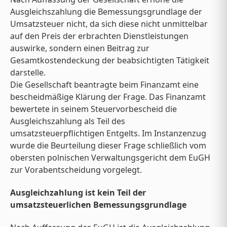
Ausgleichszahlung die Bemessungsgrundlage der
Umsatzsteuer nicht, da sich diese nicht unmittelbar
auf den Preis der erbrachten Dienstleistungen
auswirke, sondern einen Beitrag zur
Gesamtkostendeckung der beabsichtigten Tätigkeit
darstelle.
Die Gesellschaft beantragte beim Finanzamt eine
bescheidmäßige Klärung der Frage. Das Finanzamt
bewertete in seinem Steuervorbescheid die
Ausgleichszahlung als Teil des
umsatzsteuerpflichtigen Entgelts. Im Instanzenzug
wurde die Beurteilung dieser Frage schließlich vom
obersten polnischen Verwaltungsgericht dem EuGH
zur Vorabentscheidung vorgelegt.
Ausgleichzahlung ist kein Teil der
umsatzsteuerlichen Bemessungsgrundlage