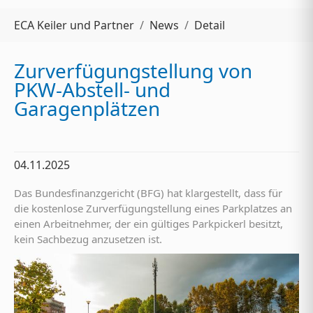
Sie sind hier:
ECA Keiler und Partner
News
Detail
Zurverfügungstellung von
PKW-Abstell- und
Garagenplätzen
04.11.2025
Das Bundesfinanzgericht (BFG) hat klargestellt, dass für
die kostenlose Zurverfügungstellung eines Parkplatzes an
einen Arbeitnehmer, der ein gültiges Parkpickerl besitzt,
kein Sachbezug anzusetzen ist.