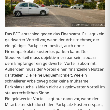
Das BFG entschied gegen das Finanzamt. Es liegt kein
geldwerter Vorteil vor, wenn der Arbeitnehmer, der
ein gültiges Parkpickerl besitzt, auch ohne
Firmenparkplatz kostenlos parken kann. Der
Steuervorteil muss objektiv messbar sein, sodass
dem Empfänger ein geldwerter Vorteil zukommt.
Außerdem muss der Vorteil einen finanziellen Nutzen
darstellen. Die reine Bequemlichkeit, wie ein
schnellerer Arbeitsweg oder keine mühsame
Parkplatzsuche, zählen nicht als geldwerter Vorteil im
steuerrechtlichen Sinne.
Ein geldwerter Vorteil liegt nur dann vor, wenn der
Mitarbeiter sich durch den Parkplatz Kosten erspart,